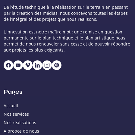
De l’étude technique à la réalisation sur le terrain en passant
par la création des médias, nous concevons toutes les étapes
de l’intégralité des projets que nous réalisons.
L’innovation est notre maître mot : une remise en question
permanente sur le plan technique et le plan artistique nous
permet de nous renouveler sans cesse et de pouvoir répondre
aux projets les plus exigeants.
Pages
Accueil
Nos services
Nos réalisations
À propos de nous