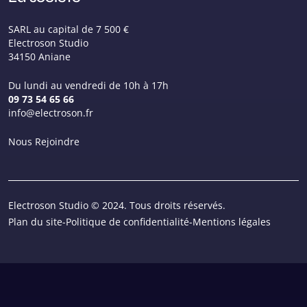
SARL au capital de 7 500 €
Electroson Studio
34150 Aniane
Du lundi au vendredi de 10h à 17h
09 73 54 65 66
info@electroson.fr
Nous Rejoindre
Electroson Studio © 2024. Tous droits réservés.
Plan du site
-
Politique de confidentialité
-
Mentions légales