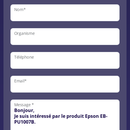
Nom*
Organisme
Téléphone
Email*
Message *