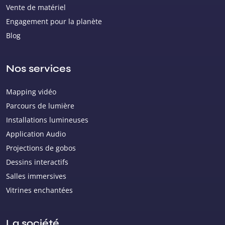
Vente de matériel
Engagement pour la planète
Blog
Nos services
Mapping vidéo
Parcours de lumière
Installations lumineuses
Application Audio
Projections de gobos
Dessins interactifs
Salles immersives
Vitrines enchantées
La société