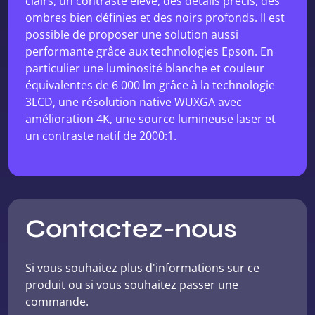
clairs, un contraste élevé, des détails précis, des
ombres bien définies et des noirs profonds. Il est
possible de proposer une solution aussi
performante grâce aux technologies Epson. En
particulier une luminosité blanche et couleur
équivalentes de 6 000 lm grâce à la technologie
3LCD, une résolution native WUXGA avec
amélioration 4K, une source lumineuse laser et
un contraste natif de 2000:1.
Contactez-nous
Si vous souhaitez plus d'informations sur ce
produit ou si vous souhaitez passer une
commande.