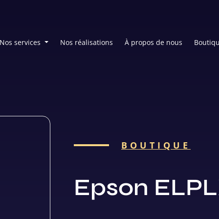
Nos services
Nos réalisations
À propos de nous
Boutiq
BOUTIQUE
Epson ELP