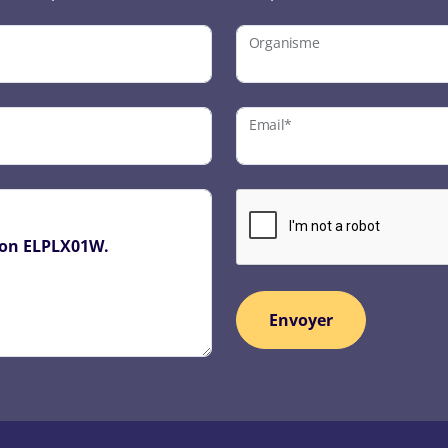
Organisme
Email*