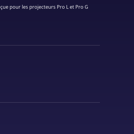
ue pour les projecteurs Pro L et Pro G