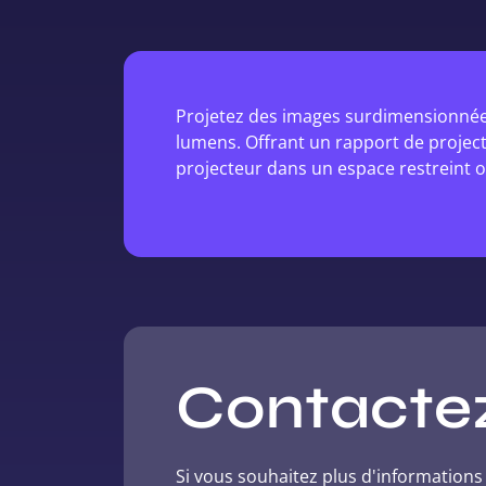
Projetez des images surdimensionnées
lumens. Offrant un rapport de projectio
projecteur dans un espace restreint o
Contacte
Si vous souhaitez plus d'information