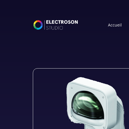
Accueil