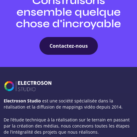
Construisons
ensemble quelque
chose d'incroyable
Contactez-nous
Electroson Studio
est une société spécialisée dans la
réalisation et la diffusion de mappings vidéo depuis 2014.
De l’étude technique à la réalisation sur le terrain en passant
par la création des médias, nous concevons toutes les étapes
de l’intégralité des projets que nous réalisons.