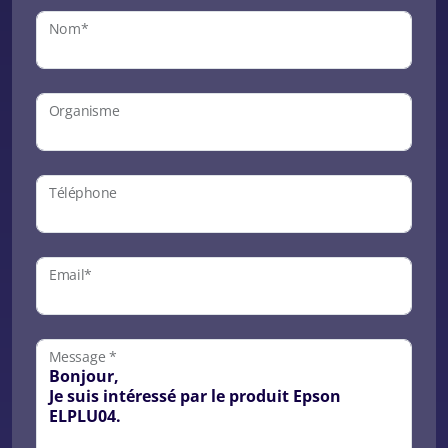
Nom*
Organisme
Téléphone
Email*
Message *