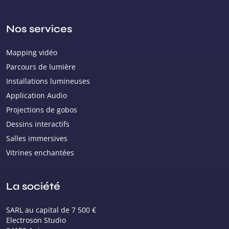
Nos services
Mapping vidéo
Parcours de lumière
Installations lumineuses
Application Audio
Projections de gobos
Dessins interactifs
Salles immersives
Vitrines enchantées
La société
SARL au capital de 7 500 €
Electroson Studio