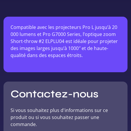
Compatible avec les projecteurs Pro L jusqu’à 20
000 lumens et Pro G7000 Series, l’optique zoom
Short-throw #2 ELPLU04 est idéale pour projeter
des images larges jusqu’à 1000″ et de haute-
qualité dans des espaces étroits.
Contactez-nous
Si vous souhaitez plus d'informations sur ce
produit ou si vous souhaitez passer une
commande.