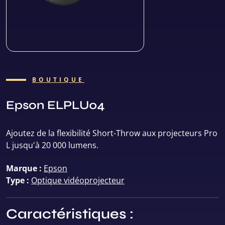
BOUTIQUE
Epson ELPLU04
Ajoutez de la flexibilité Short-Throw aux projecteurs Pro
L jusqu'à 20 000 lumens.
Marque :
Epson
Type :
Optique vidéoprojecteur
Caractéristiques :