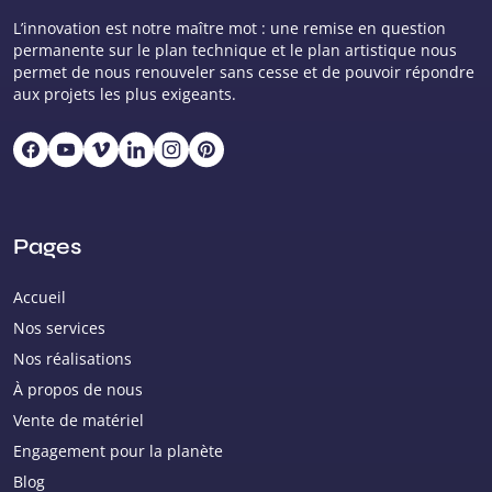
L’innovation est notre maître mot : une remise en question
permanente sur le plan technique et le plan artistique nous
permet de nous renouveler sans cesse et de pouvoir répondre
aux projets les plus exigeants.
Pages
Accueil
Nos services
Nos réalisations
À propos de nous
Vente de matériel
Engagement pour la planète
Blog