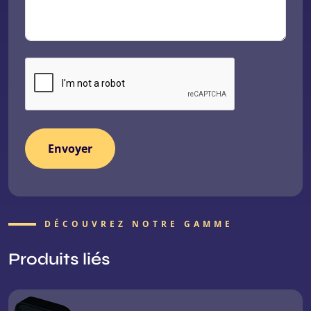
DÉCOUVREZ NOTRE GAMME
Produits liés