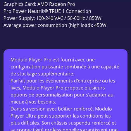
Graphics Card: AMD Radeon Pro
Pro Power Neutrik® TRUE 1 Connection
Power Supply: 100-240 VAC / 50-60Hz / 850W
Average power consumption (high load): 450W
Modulo Player Pro est fourni avec une
configuration puissante combinée à une capacité
de stockage supplémentaire.
Parfait pour les événements d’entreprise ou les
lives, Modulo Player Pro propose plusieurs
options de personnalisation pour s’adapter au
mieux à vos besoins.
Dans sa version avec boîtier renforcé, Modulo
Player Ultra peut supporter les conditions les
plus difficiles. Son châssis suspendu renforcé et
sa connectivité professionnelle garantissent une