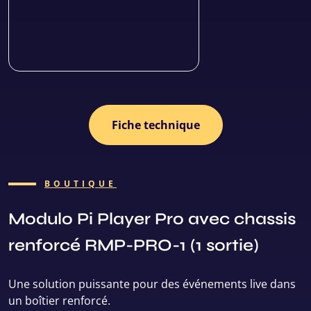
Fiche technique
BOUTIQUE
Modulo Pi Player Pro avec chassis
renforcé RMP-PRO-1 (1 sortie)
Une solution puissante pour des événements live dans
un boîtier renforcé.