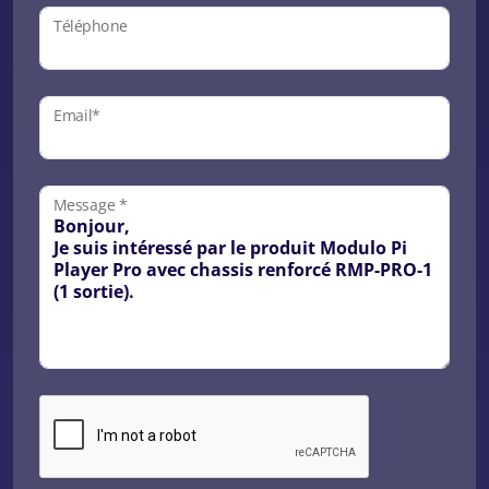
Téléphone
Email*
Message *