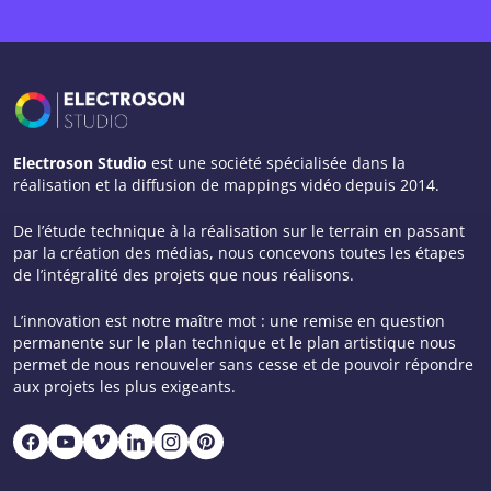
Electroson Studio
est une société spécialisée dans la
réalisation et la diffusion de mappings vidéo depuis 2014.
De l’étude technique à la réalisation sur le terrain en passant
par la création des médias, nous concevons toutes les étapes
de l’intégralité des projets que nous réalisons.
L’innovation est notre maître mot : une remise en question
permanente sur le plan technique et le plan artistique nous
permet de nous renouveler sans cesse et de pouvoir répondre
aux projets les plus exigeants.