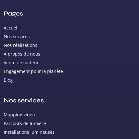
Pages
Accueil
Nos services
Nos réalisations
À propos de nous
Vente de matériel
Engagement pour la planète
Blog
Nos services
Mapping vidéo
Parcours de lumière
Installations lumineuses