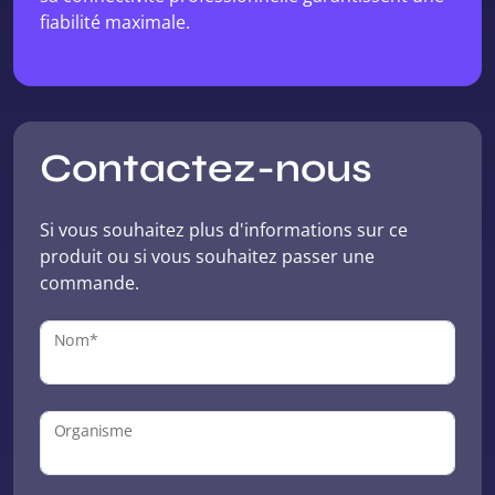
fiabilité maximale.
Contactez-nous
Si vous souhaitez plus d'informations sur ce
produit ou si vous souhaitez passer une
commande.
Nom*
Organisme