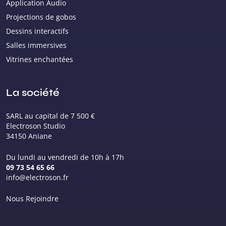
Application Audio
Projections de gobos
Dessins interactifs
Salles immersives
Vitrines enchantées
La société
SARL au capital de 7 500 €
Electroson Studio
34150 Aniane
Du lundi au vendredi de 10h à 17h
09 73 54 65 66
info@electroson.fr
Nous Rejoindre