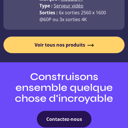
Type :
Serveur vidéo
Sorties :
6x sorties 2560 x 1600
@60P ou 3x sorties 4K
Voir tous nos produits
Construisons
ensemble quelque
chose d'incroyable
Contactez-nous