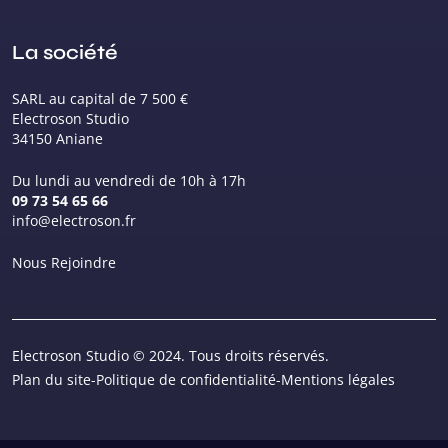
La société
SARL au capital de 7 500 €
Electroson Studio
34150 Aniane
Du lundi au vendredi de 10h à 17h
09 73 54 65 66
info@electroson.fr
Nous Rejoindre
Electroson Studio © 2024. Tous droits réservés.
Plan du site
-
Politique de confidentialité
-
Mentions légales