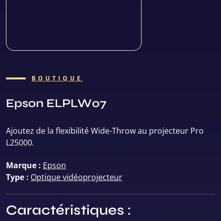
BOUTIQUE
Epson ELPLW07
Ajoutez de la flexibilité Wide-Throw au projecteur Pro
L25000.
Marque :
Epson
Type :
Optique vidéoprojecteur
Caractéristiques :