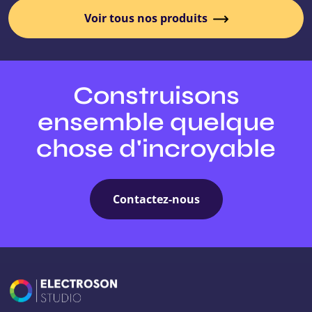
Voir tous nos produits
Construisons
ensemble quelque
chose d'incroyable
Contactez-nous