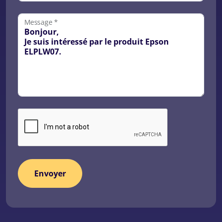
Message *