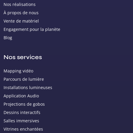
Nos réalisations
À propos de nous
Vente de matériel
Engagement pour la planète
Blog
Nos services
Mapping vidéo
Parcours de lumière
Installations lumineuses
Application Audio
Projections de gobos
Dessins interactifs
Salles immersives
Vitrines enchantées