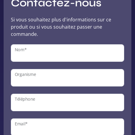
Contactez-nous
Si vous souhaitez plus d'informations sur ce
produit ou si vous souhaitez passer une
commande.
Nom*
Organisme
Téléphone
Email*