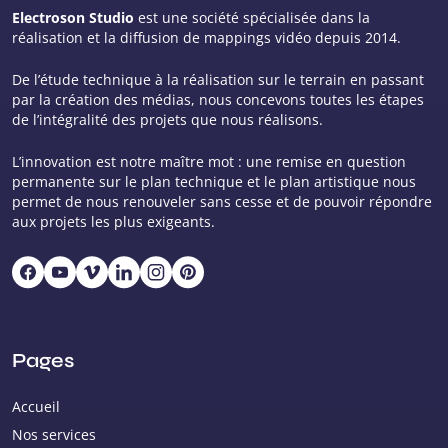
Electroson Studio
est une société spécialisée dans la
réalisation et la diffusion de mappings vidéo depuis 2014.
De l’étude technique à la réalisation sur le terrain en passant
par la création des médias, nous concevons toutes les étapes
de l’intégralité des projets que nous réalisons.
L’innovation est notre maître mot : une remise en question
permanente sur le plan technique et le plan artistique nous
permet de nous renouveler sans cesse et de pouvoir répondre
aux projets les plus exigeants.
Pages
Accueil
Nos services