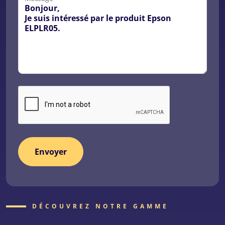
DÉCOUVREZ NOTRE GAMME