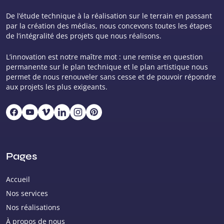
De l’étude technique à la réalisation sur le terrain en passant
par la création des médias, nous concevons toutes les étapes
de l’intégralité des projets que nous réalisons.
L’innovation est notre maître mot : une remise en question
permanente sur le plan technique et le plan artistique nous
permet de nous renouveler sans cesse et de pouvoir répondre
aux projets les plus exigeants.
Pages
Accueil
Nos services
Nos réalisations
À propos de nous