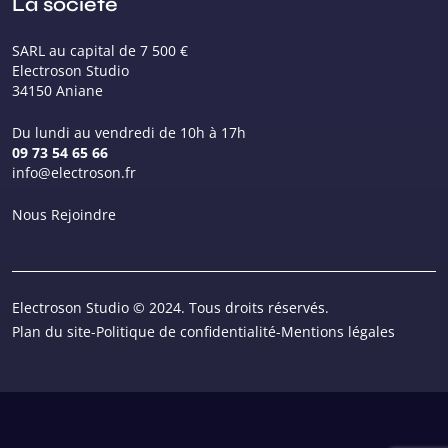
La société
SARL au capital de 7 500 €
Electroson Studio
34150 Aniane
Du lundi au vendredi de 10h à 17h
09 73 54 65 66
info@electroson.fr
Nous Rejoindre
Electroson Studio © 2024. Tous droits réservés.
Plan du site
-
Politique de confidentialité
-
Mentions légales