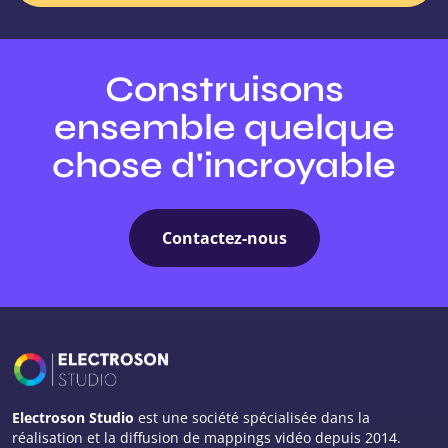
Construisons
ensemble quelque
chose d'incroyable
Contactez-nous
Electroson Studio
est une société spécialisée dans la
réalisation et la diffusion de mappings vidéo depuis 2014.