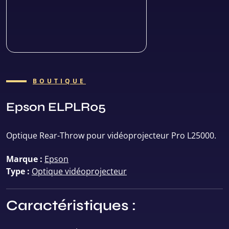
BOUTIQUE
Epson ELPLR05
Optique Rear-Throw pour vidéoprojecteur Pro L25000.
Marque :
Epson
Type :
Optique vidéoprojecteur
Caractéristiques :