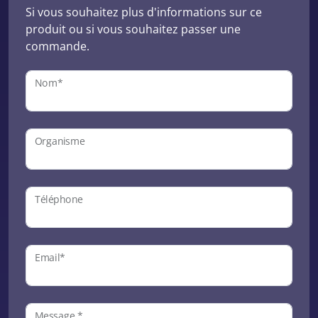
Si vous souhaitez plus d'informations sur ce
produit ou si vous souhaitez passer une
commande.
Nom*
Organisme
Téléphone
Email*
Message *