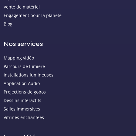
Vente de matériel
Engagement pour la planète
Blog
Nos services
Mapping vidéo
Parcours de lumière
Installations lumineuses
Application Audio
Projections de gobos
Dessins interactifs
Salles immersives
Vitrines enchantées