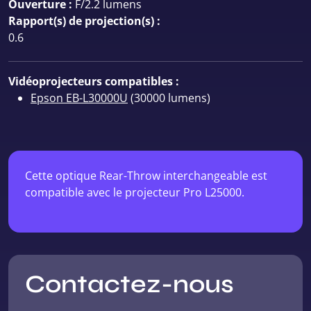
Ouverture :
F/2.2 lumens
Rapport(s) de projection(s) :
0.6
Vidéoprojecteurs compatibles :
Epson EB-L30000U
(30000 lumens)
Cette optique Rear-Throw interchangeable est
compatible avec le projecteur Pro L25000.
Contactez-nous