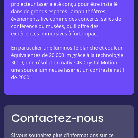
projecteur laser a été conçu pour être installé
dans de grands espaces : amphithéâtres,
évènements live comme des concerts, salles de
conférence ou musées, où il offre des
expériences immersives à fort impact.
En particulier une luminosité blanche et couleur
équivalentes de 20 000 lm grâce à la technologie
3LCD, une résolution native 4K Crystal Motion,
une source lumineuse laser et un contraste natif
de 2000:1.
Contactez-nous
Si vous souhaitez plus d'informations sur ce