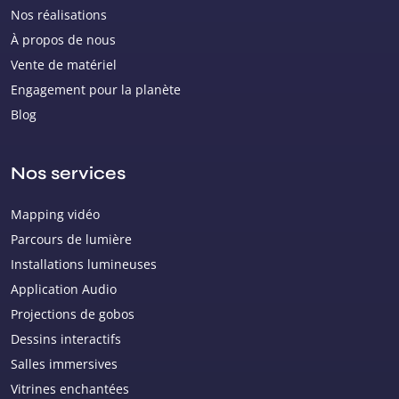
Nos réalisations
À propos de nous
Vente de matériel
Engagement pour la planète
Blog
Nos services
Mapping vidéo
Parcours de lumière
Installations lumineuses
Application Audio
Projections de gobos
Dessins interactifs
Salles immersives
Vitrines enchantées