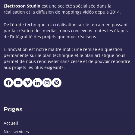
Electroson Studio
est une société spécialisée dans la
réalisation et la diffusion de mappings vidéo depuis 2014.
De l’étude technique à la réalisation sur le terrain en passant
par la création des médias, nous concevons toutes les étapes
de l’intégralité des projets que nous réalisons.
L’innovation est notre maître mot : une remise en question
permanente sur le plan technique et le plan artistique nous
permet de nous renouveler sans cesse et de pouvoir répondre
aux projets les plus exigeants.
Pages
Accueil
Nos services