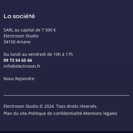
La société
SARL au capital de 7 500 €
Electroson Studio
34150 Aniane
Du lundi au vendredi de 10h à 17h
09 73 54 65 66
info@electroson.fr
Nous Rejoindre
Electroson Studio © 2024. Tous droits réservés.
Plan du site
-
Politique de confidentialité
-
Mentions légales