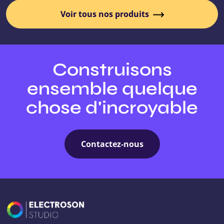
Voir tous nos produits
Construisons
ensemble quelque
chose d'incroyable
Contactez-nous