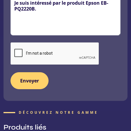
DÉCOUVREZ NOTRE GAMME
Produits liés