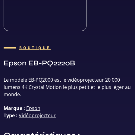
BOUTIQUE
Epson EB-PQ2220B
Le modèle EB-PQ2000 est le vidéoprojecteur 20 000
lumens 4K Crystal Motion le plus petit et le plus léger au
monde.
Marque :
Epson
Type :
Vidéoprojecteur