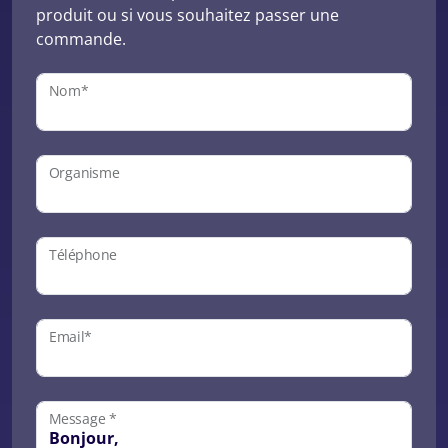
produit ou si vous souhaitez passer une
commande.
Nom*
Organisme
Téléphone
Email*
Message *