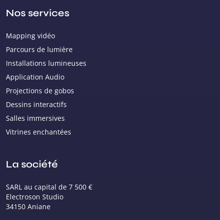
Nos services
Mapping vidéo
Parcours de lumière
Installations lumineuses
Application Audio
Projections de gobos
Dessins interactifs
Salles immersives
Vitrines enchantées
La société
SARL au capital de 7 500 €
Electroson Studio
34150 Aniane