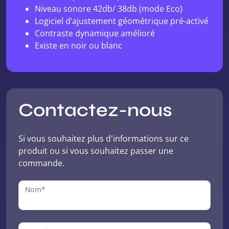
Niveau sonore 42db/ 38db (mode Eco)
Logiciel d’ajustement géométrique pré-activé
Contraste dynamique amélioré
Existe en noir ou blanc
Contactez-nous
Si vous souhaitez plus d'informations sur ce
produit ou si vous souhaitez passer une
commande.
Nom*