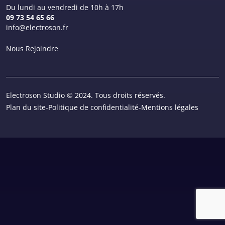
Du lundi au vendredi de 10h à 17h
09 73 54 65 66
info@electroson.fr
Nous Rejoindre
Electroson Studio © 2024. Tous droits réservés.
Plan du site
-
Politique de confidentialité
-
Mentions légales