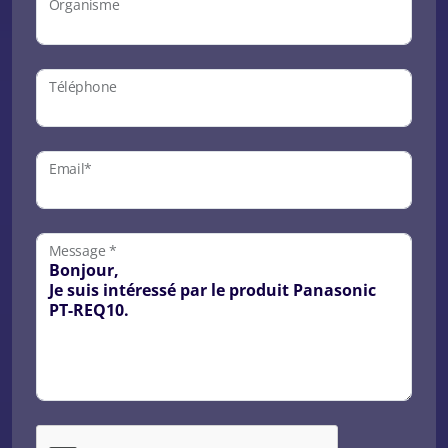
Organisme
Téléphone
Email*
Message *