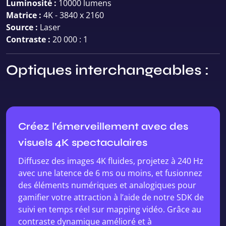
Luminosité :
10000 lumens
Matrice :
4K - 3840 x 2160
Source :
Laser
Contraste :
20 000 : 1
Optiques interchangeables :
Créez l’émerveillement avec des
visuels 4K spectaculaires
Diffusez des images 4K fluides, projetez à 240 Hz
avec une latence de 6 ms ou moins, et fusionnez
des éléments numériques et analogiques pour
gamifier votre attraction à l’aide de notre SDK de
suivi en temps réel sur mapping vidéo. Grâce au
contraste dynamique amélioré et à