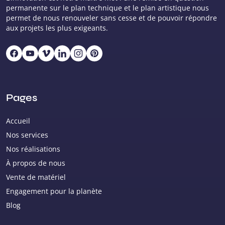
permanente sur le plan technique et le plan artistique nous
permet de nous renouveler sans cesse et de pouvoir répondre
aux projets les plus exigeants.
Pages
Accueil
Nos services
Nos réalisations
À propos de nous
Vente de matériel
Engagement pour la planète
Blog