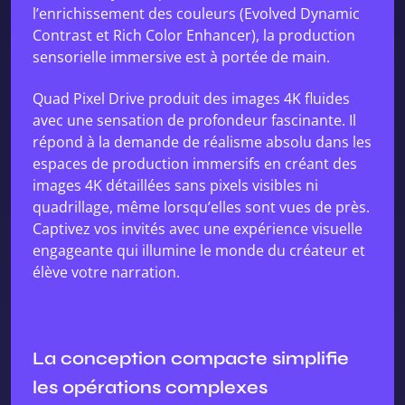
l’enrichissement des couleurs (Evolved Dynamic
Contrast et Rich Color Enhancer), la production
sensorielle immersive est à portée de main.
Quad Pixel Drive produit des images 4K fluides
avec une sensation de profondeur fascinante. Il
répond à la demande de réalisme absolu dans les
espaces de production immersifs en créant des
images 4K détaillées sans pixels visibles ni
quadrillage, même lorsqu’elles sont vues de près.
Captivez vos invités avec une expérience visuelle
engageante qui illumine le monde du créateur et
élève votre narration.
La conception compacte simplifie
les opérations complexes