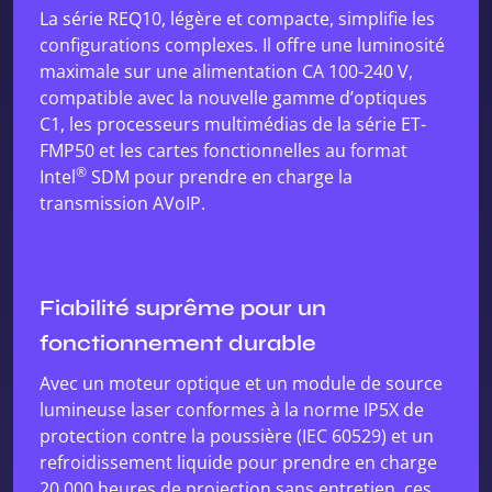
La série REQ10, légère et compacte, simplifie les
configurations complexes. Il offre une luminosité
maximale sur une alimentation CA 100-240 V,
compatible avec la nouvelle gamme d’optiques
C1, les processeurs multimédias de la série ET-
FMP50 et les cartes fonctionnelles au format
®
Intel
SDM pour prendre en charge la
transmission AVoIP.
Fiabilité suprême pour un
fonctionnement durable
Avec un moteur optique et un module de source
lumineuse laser conformes à la norme IP5X de
protection contre la poussière (IEC 60529) et un
refroidissement liquide pour prendre en charge
20 000 heures de projection sans entretien, ces