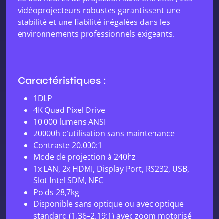
vidéoprojecteurs robustes garantissent une
stabilité et une fiabilité inégalées dans les
environnements professionnels exigeants.
Caractéristiques :
1DLP
4K Quad Pixel Drive
10 000 lumens ANSI
20000h d’utilisation sans maintenance
Contraste 20.000:1
Mode de projection à 240hz
1x LAN, 2x HDMI, Display Port, RS232, USB,
Slot Intel SDM, NFC
Poids 28,7kg
Disponible sans optique ou avec optique
standard (1.36–2.19:1) avec zoom motorisé