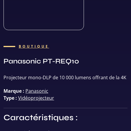
BOUTIQUE
Panasonic PT-REQ10
Projecteur mono-DLP de 10 000 lumens offrant de la 4K
Marque :
Panasonic
Type :
Vidéoprojecteur
Caractéristiques :