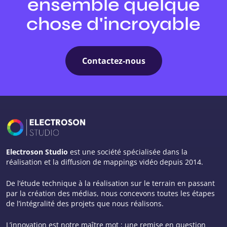
ensemble quelque
chose d'incroyable
Contactez-nous
Electroson Studio
est une société spécialisée dans la
réalisation et la diffusion de mappings vidéo depuis 2014.
De l’étude technique à la réalisation sur le terrain en passant
par la création des médias, nous concevons toutes les étapes
de l’intégralité des projets que nous réalisons.
L’innovation est notre maître mot : une remise en question