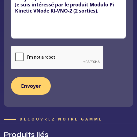
DÉCOUVREZ NOTRE GAMME
Produits liés