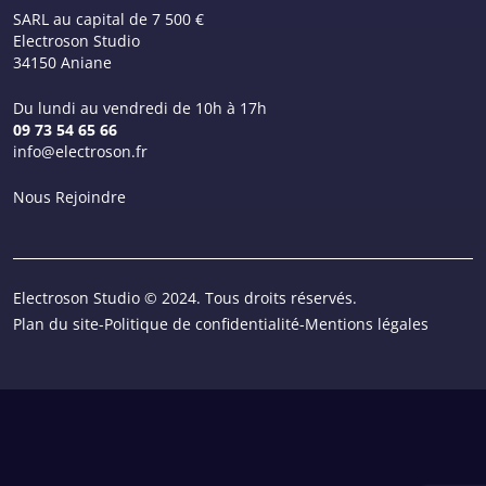
SARL au capital de 7 500 €
Electroson Studio
34150 Aniane
Du lundi au vendredi de 10h à 17h
09 73 54 65 66
info@electroson.fr
Nous Rejoindre
Electroson Studio © 2024. Tous droits réservés.
Plan du site
-
Politique de confidentialité
-
Mentions légales