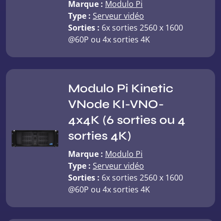
Marque :
Modulo Pi
Type :
Serveur vidéo
Sorties :
6x sorties 2560 x 1600
@60P ou 4x sorties 4K
Modulo Pi Kinetic
VNode KI-VNO-
4x4K (6 sorties ou 4
sorties 4K)
Marque :
Modulo Pi
Type :
Serveur vidéo
Sorties :
6x sorties 2560 x 1600
@60P ou 4x sorties 4K