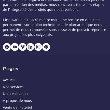
par la création des médias, nous concevons toutes les étapes
de l’intégralité des projets que nous réalisons.
L’innovation est notre maître mot : une remise en question
permanente sur le plan technique et le plan artistique nous
permet de nous renouveler sans cesse et de pouvoir répondre
aux projets les plus exigeants.
Pages
Accueil
Nos services
Nos réalisations
À propos de nous
Vente de matériel