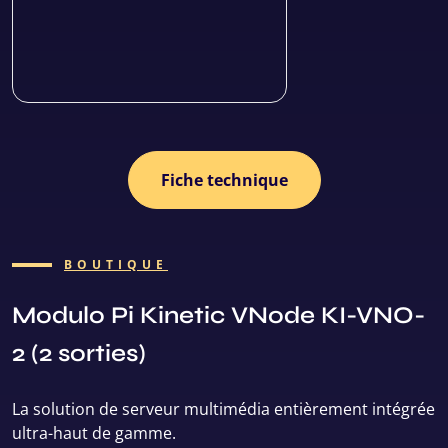
Fiche technique
BOUTIQUE
Modulo Pi Kinetic VNode KI-VNO-
2 (2 sorties)
La solution de serveur multimédia entièrement intégrée
ultra-haut de gamme.