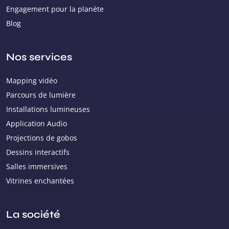
Engagement pour la planète
Blog
Nos services
Mapping vidéo
Parcours de lumière
Installations lumineuses
Application Audio
Projections de gobos
Dessins interactifs
Salles immersives
Vitrines enchantées
La société