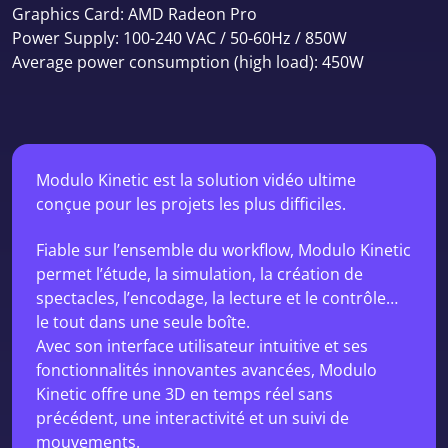
Graphics Card: AMD Radeon Pro
Power Supply: 100-240 VAC / 50-60Hz / 850W
Average power consumption (high load): 450W
Modulo Kinetic est la solution vidéo ultime
conçue pour les projets les plus difficiles.
Fiable sur l’ensemble du workflow, Modulo Kinetic
permet l’étude, la simulation, la création de
spectacles, l’encodage, la lecture et le contrôle…
le tout dans une seule boîte.
Avec son interface utilisateur intuitive et ses
fonctionnalités innovantes avancées, Modulo
Kinetic offre une 3D en temps réel sans
précédent, une interactivité et un suivi de
mouvements.