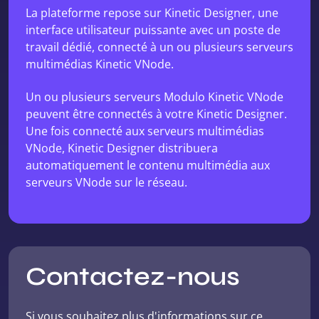
La plateforme repose sur Kinetic Designer, une
interface utilisateur puissante avec un poste de
travail dédié, connecté à un ou plusieurs serveurs
multimédias Kinetic VNode.
Un ou plusieurs serveurs Modulo Kinetic VNode
peuvent être connectés à votre Kinetic Designer.
Une fois connecté aux serveurs multimédias
VNode, Kinetic Designer distribuera
automatiquement le contenu multimédia aux
serveurs VNode sur le réseau.
Contactez-nous
Si vous souhaitez plus d'informations sur ce