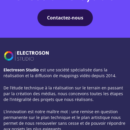
Contactez-nous
Electroson Studio
est une société spécialisée dans la
réalisation et la diffusion de mappings vidéo depuis 2014.
De l’étude technique à la réalisation sur le terrain en passant
par la création des médias, nous concevons toutes les étapes
de l’intégralité des projets que nous réalisons.
L’innovation est notre maître mot : une remise en question
permanente sur le plan technique et le plan artistique nous
permet de nous renouveler sans cesse et de pouvoir répondre
aux projets les plus exigeants.