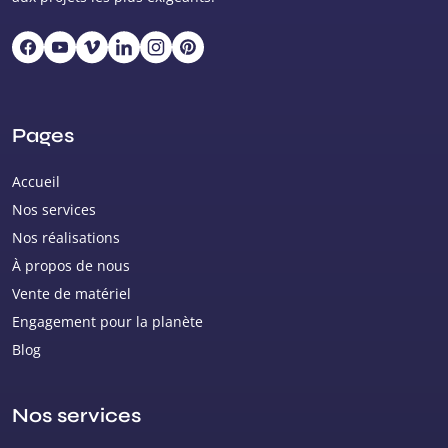
Pages
Accueil
Nos services
Nos réalisations
À propos de nous
Vente de matériel
Engagement pour la planète
Blog
Nos services