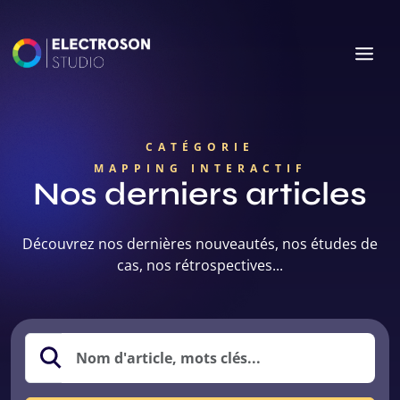
CATÉGORIE
MAPPING INTERACTIF
Nos derniers articles
Découvrez nos dernières nouveautés, nos études de
cas, nos rétrospectives...
Nom article, mots clés...