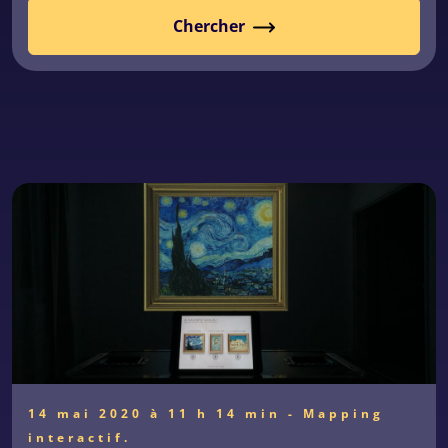
Chercher
14 mai 2020 à 11 h 14 min
- Mapping
interactif.