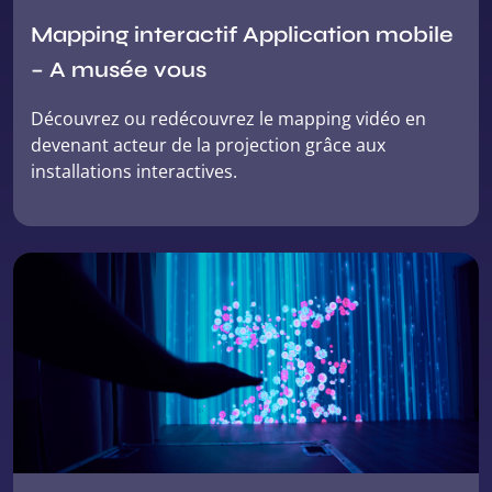
Mapping interactif Application mobile
– A musée vous
Découvrez ou redécouvrez le mapping vidéo en
devenant acteur de la projection grâce aux
installations interactives.