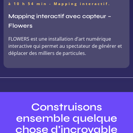
à 10 h 54 min
- Mapping interactif.
Mapping interactif avec capteur –
Flowers
FLOWERS est une installation d’art numérique
interactive qui permet au spectateur de générer et
déplacer des milliers de particules.
Construisons
ensemble quelque
chose d'incroyable