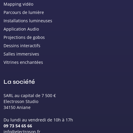
Mapping vidéo
Parcours de lumière
Installations lumineuses
Application Audio
Projections de gobos
Dessins interactifs
Salles immersives
Vitrines enchantées
La société
SARL au capital de 7 500 €
Electroson Studio
34150 Aniane
Du lundi au vendredi de 10h à 17h
09 73 54 65 66
info@electroson.fr